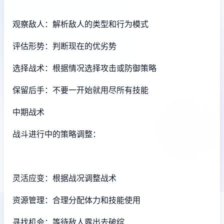
观察敌人：解析敌人的类型和行为模式
评估形势：判断现在的优劣势
选择战术：根据情况选择攻击或防御策略
保留后手：不要一开始就用尽所有技能
中期战术
战斗进行中的策略调整：
灵活应变：根据战况调整战术
资源管理：合理分配体力和技能使用
寻找机会：等待敌人露出去破绽