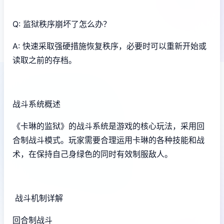
Q: 监狱秩序崩坏了怎么办？
A: 快速采取强硬措施恢复秩序，必要时可以重新开始或
读取之前的存档。
战斗系统概述
《卡琳的监狱》的战斗系统是游戏的核心玩法，采用回
合制战斗模式。玩家需要合理运用卡琳的各种技能和战
术，在保持自己身绿色的同时有效制服敌人。
战斗机制详解
回合制战斗