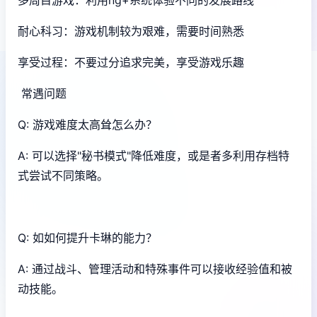
耐心科习：游戏机制较为艰难，需要时间熟悉
享受过程：不要过分追求完美，享受游戏乐趣
常遇问题
Q: 游戏难度太高耸怎么办？
A: 可以选择"秘书模式"降低难度，或是者多利用存档特
式尝试不同策略。
Q: 如如何提升卡琳的能力？
A: 通过战斗、管理活动和特殊事件可以接收经验值和被
动技能。