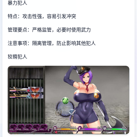
暴力犯人
特点：攻击性强，容易引发冲突
管理要点：严格监管，必要时使用武力
注意事项：隔离管理，防止影响其他犯人
狡猾犯人