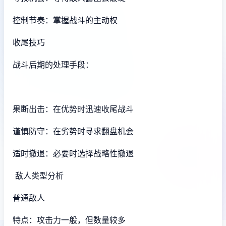
控制节奏：掌握战斗的主动权
收尾技巧
战斗后期的处理手段：
果断出击：在优势时迅速收尾战斗
谨慎防守：在劣势时寻求翻盘机会
适时撤退：必要时选择战略性撤退
敌人类型分析
普通敌人
特点：攻击力一般，但数量较多