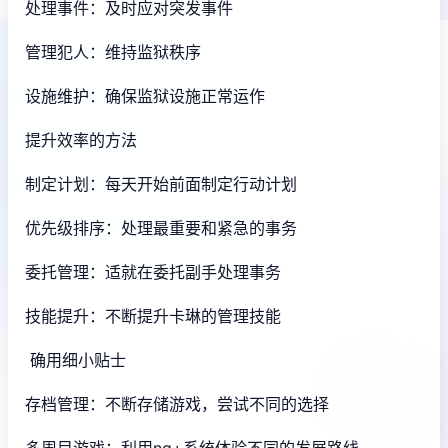
处理事件：及时应对突发事件
管理犯人：维持监狱秩序
设施维护：确保监狱设施正常运作
提升效率的方法
制定计划：每天开始前面制定行动计划
优先级排序：处理最重要和紧急的事务
委托管理：适就在委托副手处理事务
技能提升：不断提升卡琳的管理技能
确用细小贴士
存档管理：不断存储游戏，尝试不同的选择
多周目游戏：利用ng+系统体验不同的发展路线