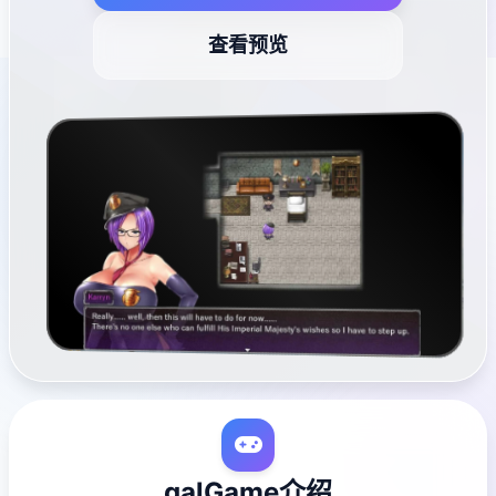
查看预览
galGame介绍