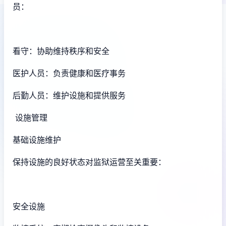
员：
看守：协助维持秩序和安全
医护人员：负责健康和医疗事务
后勤人员：维护设施和提供服务
设施管理
基础设施维护
保持设施的良好状态对监狱运营至关重要：
安全设施