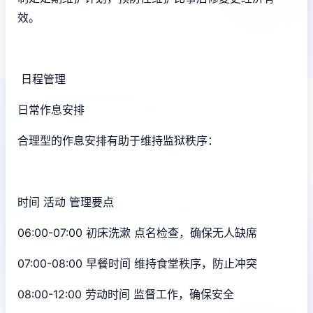
效。
日程管理
日常作息安排
合理型的作息安排有助于维持监狱秩序：
时间 活动 管理要点
06:00-07:00 初床洗漱 点名检查，确保无人缺席
07:00-08:00 早餐时间 维持食堂秩序，防止冲突
08:00-12:00 劳动时间 监督工作，确保安全