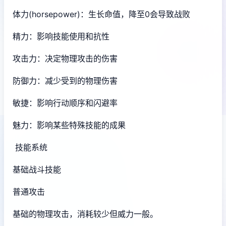
体力(horsepower)：生长命值，降至0会导致战败
精力：影响技能使用和抗性
攻击力：决定物理攻击的伤害
防御力：减少受到的物理伤害
敏捷：影响行动顺序和闪避率
魅力：影响某些特殊技能的成果
技能系统
基础战斗技能
普通攻击
基础的物理攻击，消耗较少但威力一般。