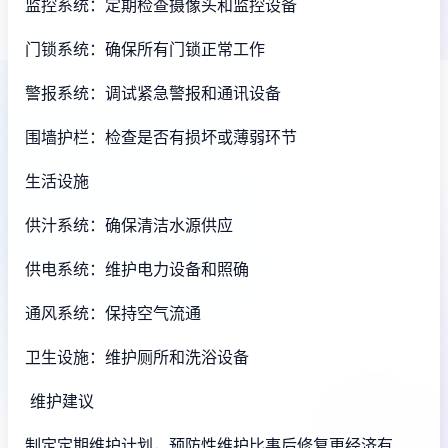
监控系统：定期检查摄像头和监控设备
门锁系统：确保所有门锁正常工作
警报系统：调试紧急警报和通讯设备
围墙护栏：检查是否有损坏或薄弱环节
生活设施
供汁系统：确保清洁水源供应
供电系统：维护电力设备和照确
通风系统：保持空气流通
卫生设施：维护厕所和洗浴设备
维护建议
制定定期维护计划，预防性维护比事后修复更经济有