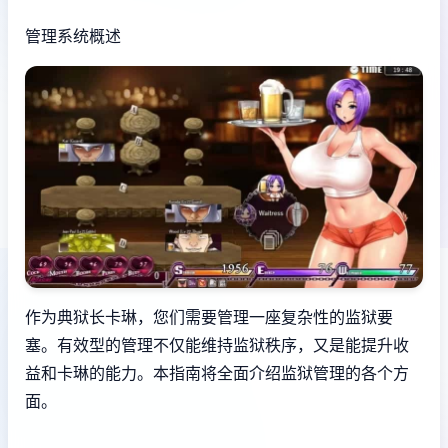
管理系统概述
作为典狱长卡琳，您们需要管理一座复杂性的监狱要
塞。有效型的管理不仅能维持监狱秩序，又是能提升收
益和卡琳的能力。本指南将全面介绍监狱管理的各个方
面。