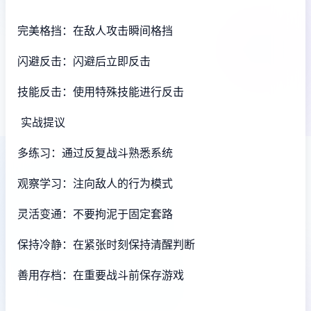
完美格挡：在敌人攻击瞬间格挡
闪避反击：闪避后立即反击
技能反击：使用特殊技能进行反击
实战提议
多练习：通过反复战斗熟悉系统
观察学习：注向敌人的行为模式
灵活变通：不要拘泥于固定套路
保持冷静：在紧张时刻保持清醒判断
善用存档：在重要战斗前保存游戏