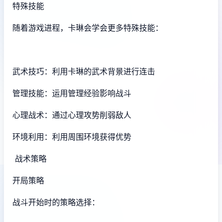
特殊技能
随着游戏进程，卡琳会学会更多特殊技能：
武术技巧：利用卡琳的武术背景进行连击
管理技能：运用管理经验影响战斗
心理战术：通过心理攻势削弱敌人
环境利用：利用周围环境获得优势
战术策略
开局策略
战斗开始时的策略选择：