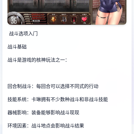
战斗选项入门
战斗基础
战斗是游戏的核神玩法之一：
回合制战斗：每回合可以选择不同式的行动
技能系统：卡琳拥有不少数种战斗和非战斗技能
器械影响：装备能够影响战斗现现
环境因素：战斗地点会影响战斗结果