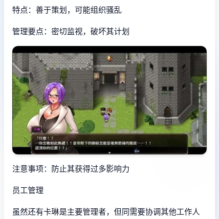
特点：善于策划，可能组织骚乱
管理要点：密切监视，破坏其计划
注意事项：防止其获得过多影响力
员工管理
虽然还有卡琳是主要管理者，但同需要协调其他工作人