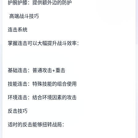
护腕护膝：提供额外边的防护
高端战斗技巧
连击系统
掌握连击可以大幅提升战斗效率：
基础连击：普通攻击+重击
技能连击：特殊技能的组合使用
环境连击：结合环境因素的攻击
反击技巧
适时的反击能够扭转战局：