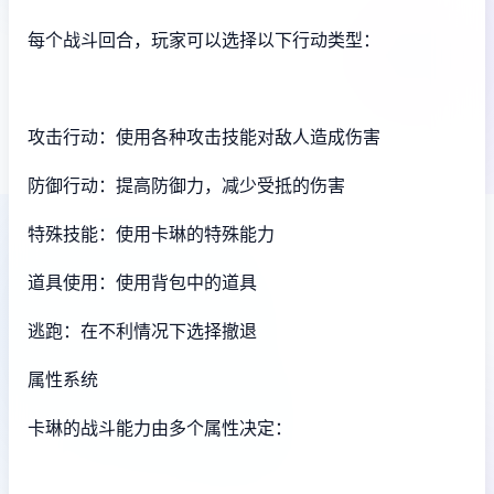
每个战斗回合，玩家可以选择以下行动类型：
攻击行动：使用各种攻击技能对敌人造成伤害
防御行动：提高防御力，减少受抵的伤害
特殊技能：使用卡琳的特殊能力
道具使用：使用背包中的道具
逃跑：在不利情况下选择撤退
属性系统
卡琳的战斗能力由多个属性决定：