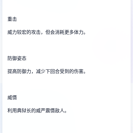
重击
威力较宏的攻击，但会消耗更多体力。
防御姿态
提高防御力，减少下回合受到的伤害。
威慑
利用典狱长的威严震慑敌人。