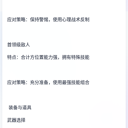
应对策略：保持警惕，使用心理战术反制
首领级敌人
特点：合计方位置能力强，拥有特殊技能
应对策略：充分准备，使用最强技能组合
装备与道具
武器选择