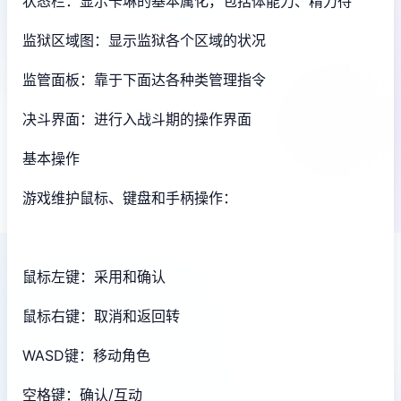
状态栏：显示卡琳的基本属化，包括体能力、精力待
监狱区域图：显示监狱各个区域的状况
监管面板：靠于下面达各种类管理指令
决斗界面：进行入战斗期的操作界面
基本操作
游戏维护鼠标、键盘和手柄操作：
鼠标左键：采用和确认
鼠标右键：取消和返回转
WASD键：移动角色
空格键：确认/互动