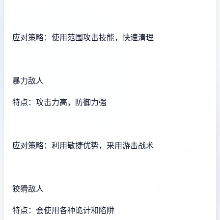
应对策略：使用范围攻击技能，快速清理
暴力敌人
特点：攻击力高，防御力强
应对策略：利用敏捷优势，采用游击战术
狡猾敌人
特点：会使用各种诡计和陷阱