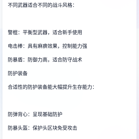
不同武器适合不同的战斗风格：
警棍：平衡型武器，适合新手使用
电击棒：具有麻痹效果，控制能力强
防暴盾：防御力高，适合防守战术
防护装备
合适性的防护装备能大幅提升生存能力：
防弹背心：呈现基础防护
防暴头盔：保护头区块免受攻击