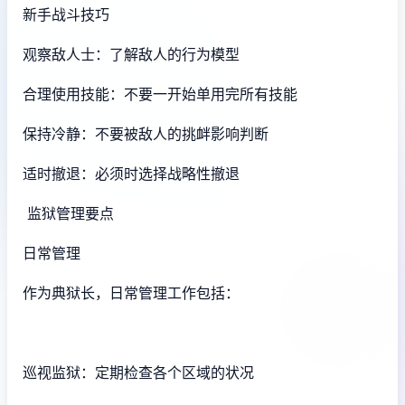
新手战斗技巧
观察敌人士：了解敌人的行为模型
合理使用技能：不要一开始单用完所有技能
保持冷静：不要被敌人的挑衅影响判断
适时撤退：必须时选择战略性撤退
监狱管理要点
日常管理
作为典狱长，日常管理工作包括：
巡视监狱：定期检查各个区域的状况