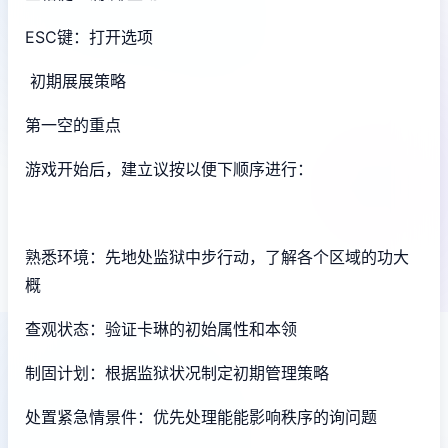
ESC键：打开选项
初期展展策略
第一空的重点
游戏开始后，建立议按以便下顺序进行：
熟悉环境：先地处监狱中步行动，了解各个区域的功大
概
查观状态：验证卡琳的初始属性和本领
制固计划：根据监狱状况制定初期管理策略
处置紧急情景件：优先处理能能影响秩序的询问题