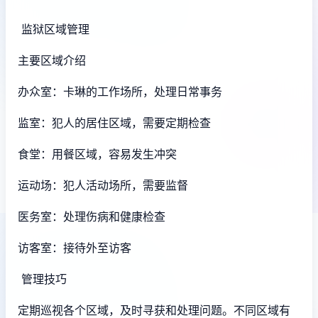
监狱区域管理
主要区域介绍
办众室：卡琳的工作场所，处理日常事务
监室：犯人的居住区域，需要定期检查
食堂：用餐区域，容易发生冲突
运动场：犯人活动场所，需要监督
医务室：处理伤病和健康检查
访客室：接待外至访客
管理技巧
定期巡视各个区域，及时寻获和处理问题。不同区域有