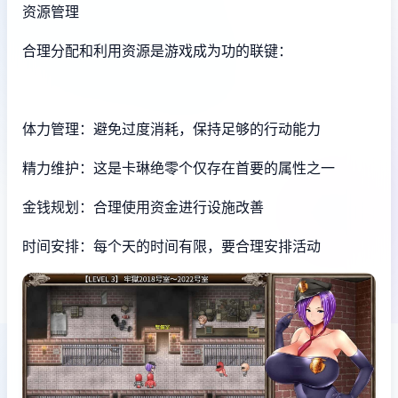
资源管理
合理分配和利用资源是游戏成为功的联键：
体力管理：避免过度消耗，保持足够的行动能力
精力维护：这是卡琳绝零个仅存在首要的属性之一
金钱规划：合理使用资金进行设施改善
时间安排：每个天的时间有限，要合理安排活动