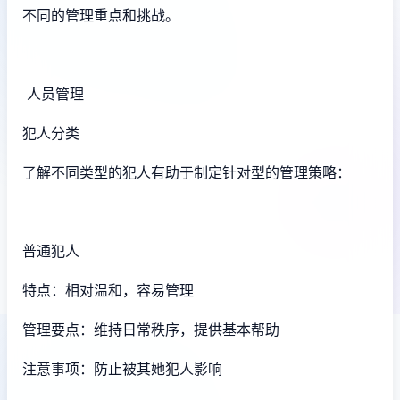
不同的管理重点和挑战。
人员管理
犯人分类
了解不同类型的犯人有助于制定针对型的管理策略：
普通犯人
特点：相对温和，容易管理
管理要点：维持日常秩序，提供基本帮助
注意事项：防止被其她犯人影响